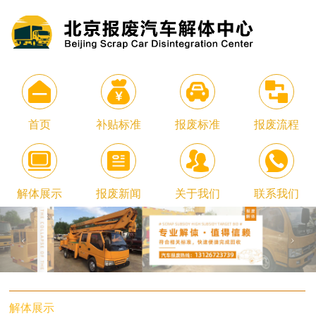
首页
补贴标准
报废标准
报废流程
解体展示
报废新闻
关于我们
联系我们
解体展示