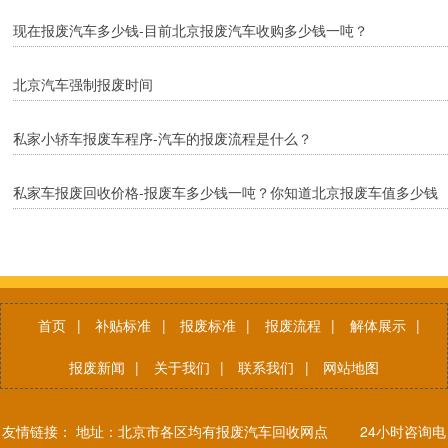
现在报废汽车多少钱-目前北京报废汽车收购多少钱一吨？
北京汽车强制报废时间
私家小轿车报废车程序-汽车的报废流程是什么？
私家车报废回收价格-报废车多少钱一吨？你知道北京报废车值多少钱
吗？
首页
|
补贴标准
|
报废标准
|
报废流程
|
解体展示
|
报废新闻
|
关于我们
|
联系我们
|
网站地图
友情链接： 地址：北京市各区均有报废汽车回收网点 24小时咨询电