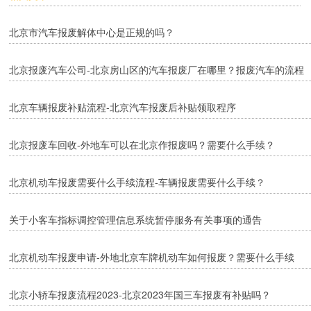
北京市汽车报废解体中心是正规的吗？
北京报废汽车公司-北京房山区的汽车报废厂在哪里？报废汽车的流程
是什么？
北京车辆报废补贴流程-北京汽车报废后补贴领取程序
北京报废车回收-外地车可以在北京作报废吗？需要什么手续？
北京机动车报废需要什么手续流程-车辆报废需要什么手续？
关于小客车指标调控管理信息系统暂停服务有关事项的通告
​北京机动车报废申请-外地北京车牌机动车如何报废？需要什么手续
吗？
北京小轿车报废流程2023-北京2023年国三车报废有补贴吗？