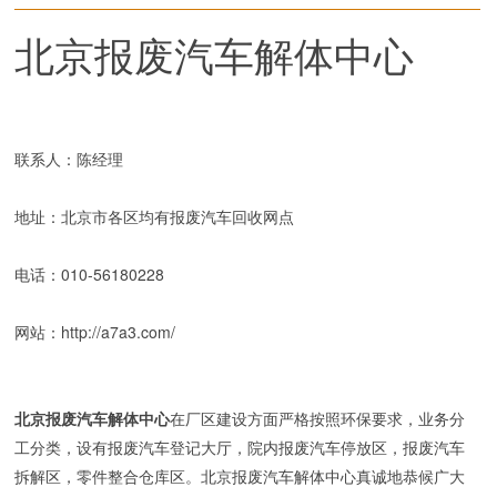
北京报废汽车解体中心
联系人：陈经理
地址：北京市各区均有报废汽车回收网点
电话：010-56180228
网站：
http://a7a3.com/
北京报废汽车解体中心
在厂区建设方面严格按照环保要求，业务分
工分类，设有报废汽车登记大厅，院内报废汽车停放区，报废汽车
拆解区，零件整合仓库区。北京报废汽车解体中心真诚地恭候广大