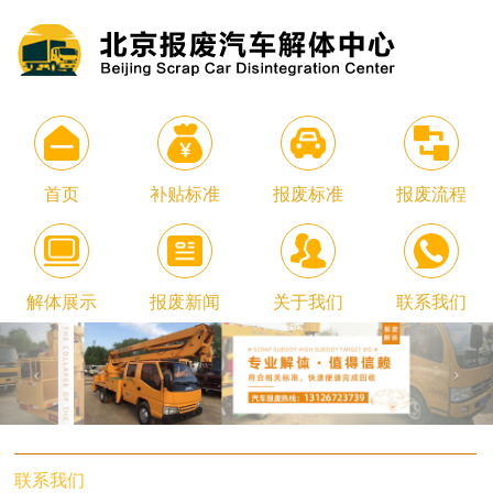
首页
补贴标准
报废标准
报废流程
解体展示
报废新闻
关于我们
联系我们
联系我们